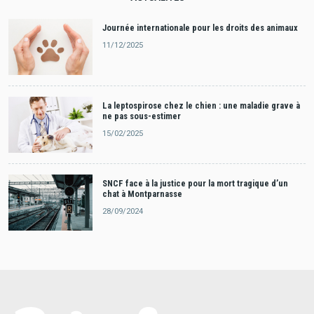
Journée internationale pour les droits des animaux
11/12/2025
La leptospirose chez le chien : une maladie grave à
ne pas sous-estimer
15/02/2025
SNCF face à la justice pour la mort tragique d’un
chat à Montparnasse
28/09/2024