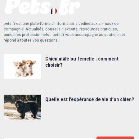
pets.fr est une plate-forme d'informations dédiée aux animaux de
compagnie. Actualités, conseils d'experts, ressources pratiques,
annuaires professionnels : pets.fr vous accompagne au quotidien et
répond à toutes vos questions.
Chien mâle ou femelle : comment
choisir?
Quelle est l’espérance de vie d’un chien?