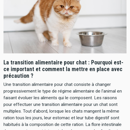
La transition alimentaire pour chat : Pourquoi est-
ce important et comment la mettre en place avec
précaution ?
Une transition alimentaire pour chat consiste à changer
progressivement le type de régime alimentaire de l'animal en
faisant évoluer les aliments qui le composent. Les raisons
pour effectuer une transition alimentaire pour un chat sont
multiples. Tout d'abord, lorsque les chats mangent la même
ration tous les jours, leur estomac et leur tube digestif sont
habitués à la composition de cette ration. La flore intestinale