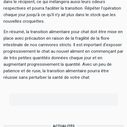
dans le récipient, ce qui mélangera aussi leurs odeurs
respectives et pourra faciliter la transition. Répéter l'opération
chaque jour jusqu'à ce qu'il n'y ait plus dans le stock que les
nouvelles croquettes.
En résumé, la transition alimentaire pour chat doit être mise en
place avec précaution en raison de la fragilité de la flore
intestinale de nos carnivores stricts. Il est important d'exposer
progressivement le chat au nouvel aliment en commençant par
de très petites quantités données chaque jour et en
augmentant progressivement la quantité. Avec un peu de
patience et de ruse, la transition alimentaire pourra être
réussie sans perturber la santé de votre chat.
ACTUALITÉS