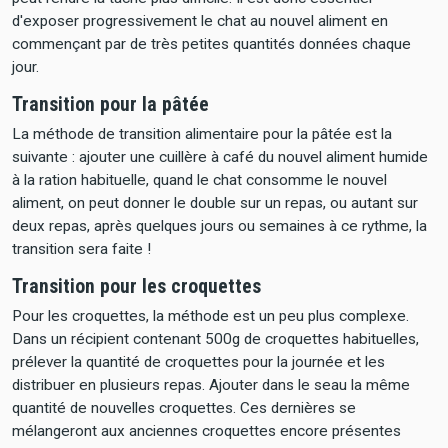
d'exposer progressivement le chat au nouvel aliment en
commençant par de très petites quantités données chaque
jour.
Transition pour la pâtée
La méthode de transition alimentaire pour la pâtée est la
suivante : ajouter une cuillère à café du nouvel aliment humide
à la ration habituelle, quand le chat consomme le nouvel
aliment, on peut donner le double sur un repas, ou autant sur
deux repas, après quelques jours ou semaines à ce rythme, la
transition sera faite !
Transition pour les croquettes
Pour les croquettes, la méthode est un peu plus complexe.
Dans un récipient contenant 500g de croquettes habituelles,
prélever la quantité de croquettes pour la journée et les
distribuer en plusieurs repas. Ajouter dans le seau la même
quantité de nouvelles croquettes. Ces dernières se
mélangeront aux anciennes croquettes encore présentes