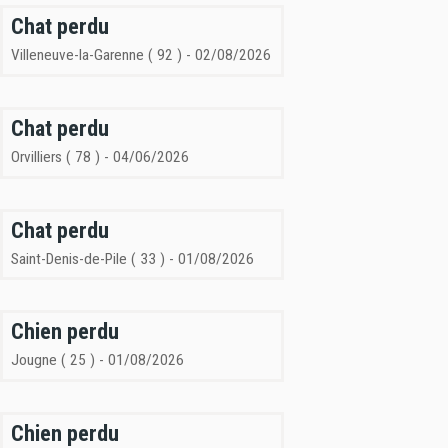
Chat perdu
Villeneuve-la-Garenne ( 92 ) - 02/08/2026
Chat perdu
Orvilliers ( 78 ) - 04/06/2026
Chat perdu
Saint-Denis-de-Pile ( 33 ) - 01/08/2026
Chien perdu
Jougne ( 25 ) - 01/08/2026
Chien perdu