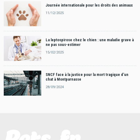
Journée internationale pour les droits des animaux
11/12/2025
La leptospirose chez le chien : une maladie grave à
ne pas sous-estimer
15/02/2025
SNCF face à la justice pour la mort tragique d’un
chat à Montparnasse
28/09/2024