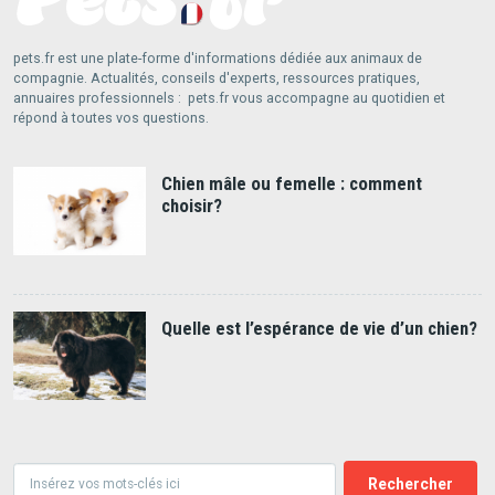
pets.fr est une plate-forme d'informations dédiée aux animaux de
compagnie. Actualités, conseils d'experts, ressources pratiques,
annuaires professionnels : pets.fr vous accompagne au quotidien et
répond à toutes vos questions.
Chien mâle ou femelle : comment
choisir?
Quelle est l’espérance de vie d’un chien?
Rechercher