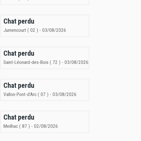
Chat perdu
Jumencourt ( 02 ) - 03/08/2026
Chat perdu
Saint-Léonard-des-Bois ( 72 ) - 03/08/2026
Chat perdu
Vallon-Pont-d'Arc ( 07 ) - 03/08/2026
Chat perdu
Meilhac ( 87 ) - 02/08/2026