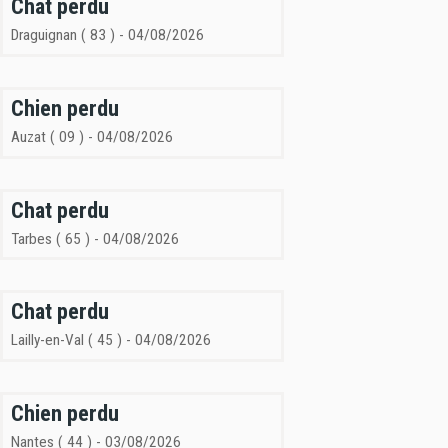
Chat perdu
Draguignan ( 83 ) - 04/08/2026
Chien perdu
Auzat ( 09 ) - 04/08/2026
Chat perdu
Tarbes ( 65 ) - 04/08/2026
Chat perdu
Lailly-en-Val ( 45 ) - 04/08/2026
Chien perdu
Nantes ( 44 ) - 03/08/2026