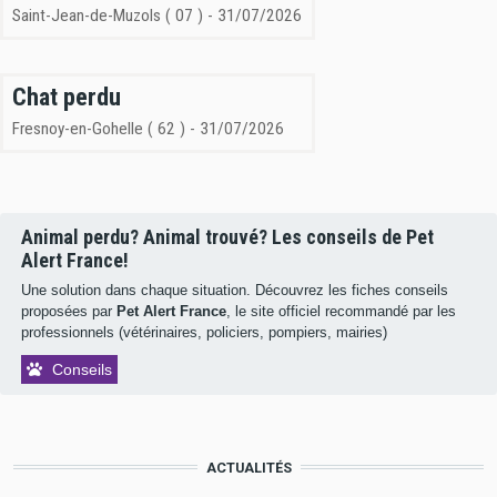
Saint-Jean-de-Muzols ( 07 ) - 31/07/2026
Chat perdu
Fresnoy-en-Gohelle ( 62 ) - 31/07/2026
Animal perdu? Animal trouvé? Les conseils de Pet
Alert France!
Une solution dans chaque situation. Découvrez les fiches conseils
proposées par
Pet Alert France
, le site officiel recommandé par les
professionnels (vétérinaires, policiers, pompiers, mairies)
Conseils
ACTUALITÉS