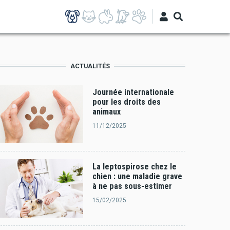
ACTUALITÉS
Journée internationale
pour les droits des
animaux
11/12/2025
La leptospirose chez le
chien : une maladie grave
à ne pas sous-estimer
15/02/2025