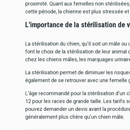
proximité. Quant aux femelles non stérilisées,
cette période, la chienne est plus stressée 
L'importance de la stérilisation de 
La stérilisation du chien, qu'il soit un mâle 
font le choix de la stérilisation de leur anim
chez les chiens mâles, les marquages urinaire
La stérilisation permet de diminuer les risqu
également de se retrouver avec une femelle ge
L'âge recommandé pour la stérilisation d'un c
12 pour les races de grande taille. Les tarifs s
pouvez demander un devis avant la procédure. 
généralement plus chère qu'un chien mâle.