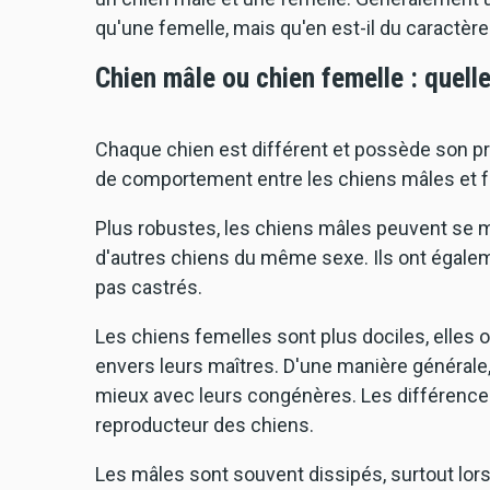
qu'une femelle, mais qu'en est-il du caractère
Chien mâle ou chien femelle : quel
Chaque chien est différent et possède son pro
de comportement entre les chiens mâles et f
Plus robustes, les chiens mâles peuvent se 
d'autres chiens du même sexe. Ils ont égalem
pas castrés.
Les chiens femelles sont plus dociles, elles
envers leurs maîtres. D'une manière générale
mieux avec leurs congénères. Les différences
reproducteur des chiens.
Les mâles sont souvent dissipés, surtout lorsq