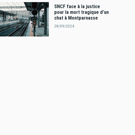
SNCF face à la justice
pour la mort tragique d’un
chat à Montparnasse
28/09/2024