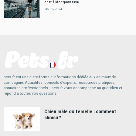
chat à Montparnasse
28/09/2024
pets.fr est une plate-forme d'informations dédiée aux animaux de
compagnie. Actualités, conseils d'experts, ressources pratiques,
annuaires professionnels : pets.fr vous accompagne au quotidien et
répond à toutes vos questions.
Chien mâle ou femelle : comment
choisir?