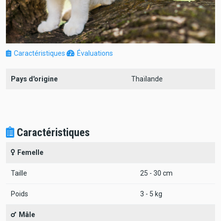
Caractéristiques
Évaluations
Pays d'origine
Thaïlande
Caractéristiques
Femelle
Taille
25 - 30 cm
Poids
3 - 5 kg
Mâle