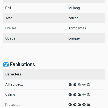
Poil
Mi-long
Tête
carrée
Oreilles
Tombantes
Queue
Longue
Évaluations
Caractère
Affectueux
Calme
Protecteur