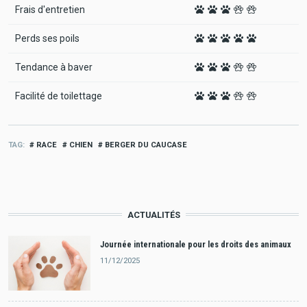
Frais d'entretien
Perds ses poils
Tendance à baver
Facilité de toilettage
TAG
RACE
CHIEN
BERGER DU CAUCASE
ACTUALITÉS
Journée internationale pour les droits des animaux
11/12/2025