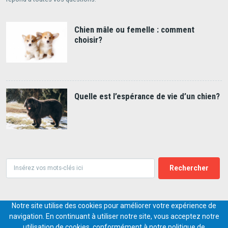
Chien mâle ou femelle : comment
choisir?
Quelle est l’espérance de vie d’un chien?
Rechercher
Notre site utilise des cookies pour améliorer votre expérience de
© 2018-2026,
PETS.DIGITAL
navigation. En continuant à utiliser notre site, vous acceptez notre
utilisation de cookies conformément à notre politique de