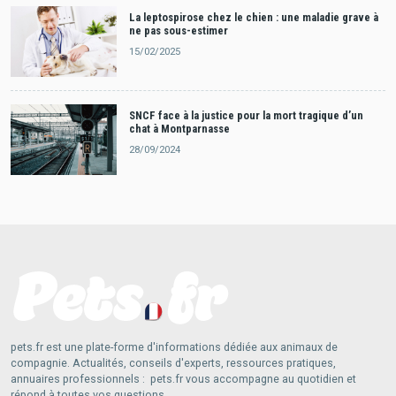
La leptospirose chez le chien : une maladie grave à
ne pas sous-estimer
15/02/2025
SNCF face à la justice pour la mort tragique d’un
chat à Montparnasse
28/09/2024
pets.fr est une plate-forme d'informations dédiée aux animaux de
compagnie. Actualités, conseils d'experts, ressources pratiques,
annuaires professionnels : pets.fr vous accompagne au quotidien et
répond à toutes vos questions.