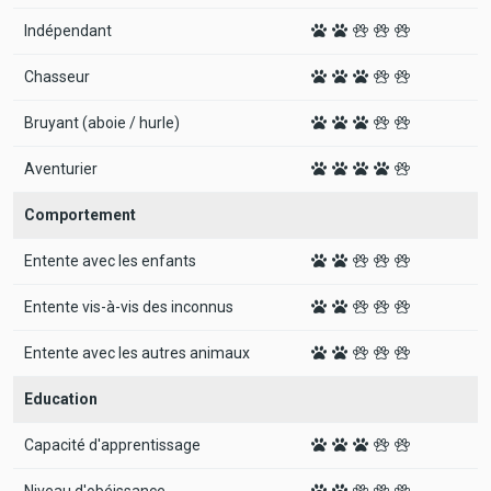
Indépendant
Chasseur
Bruyant (aboie / hurle)
Aventurier
Comportement
Entente avec les enfants
Entente vis-à-vis des inconnus
Entente avec les autres animaux
Education
Capacité d'apprentissage
Niveau d'obéissance