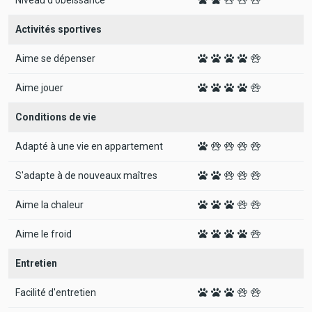
Activités sportives
Aime se dépenser
Aime jouer
Conditions de vie
Adapté à une vie en appartement
S'adapte à de nouveaux maîtres
Aime la chaleur
Aime le froid
Entretien
Facilité d'entretien