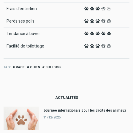
Frais d'entretien
Perds ses poils
Tendance à baver
Facilité de toilettage
TAG
RACE
CHIEN
BULLDOG
ACTUALITÉS
Journée internationale pour les droits des animaux
11/12/2025