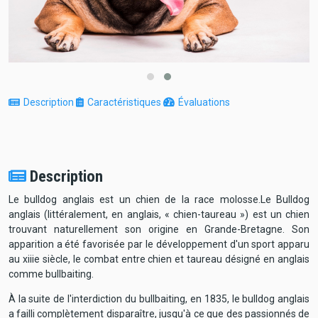
Description
Caractéristiques
Évaluations
Description
Le bulldog anglais est un chien de la race molosse.Le Bulldog
anglais (littéralement, en anglais, « chien-taureau ») est un chien
trouvant naturellement son origine en Grande-Bretagne. Son
apparition a été favorisée par le développement d'un sport apparu
au xiiie siècle, le combat entre chien et taureau désigné en anglais
comme bullbaiting.
À la suite de l'interdiction du bullbaiting, en 1835, le bulldog anglais
a failli complètement disparaître, jusqu'à ce que des passionnés de