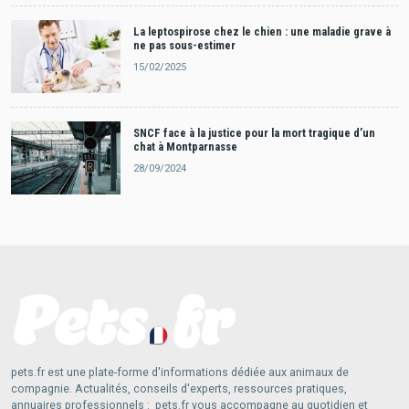
La leptospirose chez le chien : une maladie grave à
ne pas sous-estimer
15/02/2025
SNCF face à la justice pour la mort tragique d’un
chat à Montparnasse
28/09/2024
pets.fr est une plate-forme d'informations dédiée aux animaux de
compagnie. Actualités, conseils d'experts, ressources pratiques,
annuaires professionnels : pets.fr vous accompagne au quotidien et