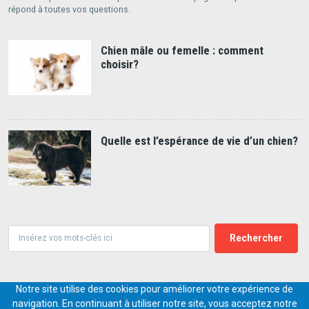
répond à toutes vos questions.
Chien mâle ou femelle : comment
choisir?
Quelle est l’espérance de vie d’un chien?
Rechercher
Notre site utilise des cookies pour améliorer votre expérience de
© 2018-2026,
PETS.DIGITAL
navigation. En continuant à utiliser notre site, vous acceptez notre