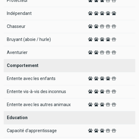
Protecteur
Indépendant
Chasseur
Bruyant (aboie / hurle)
Aventurier
Comportement
Entente avec les enfants
Entente vis-à-vis des inconnus
Entente avec les autres animaux
Education
Capacité d'apprentissage