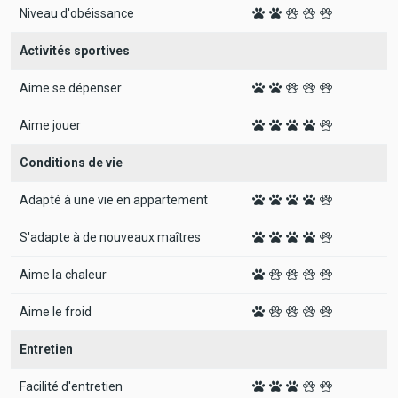
Niveau d'obéissance
Activités sportives
Aime se dépenser
Aime jouer
Conditions de vie
Adapté à une vie en appartement
S'adapte à de nouveaux maîtres
Aime la chaleur
Aime le froid
Entretien
Facilité d'entretien