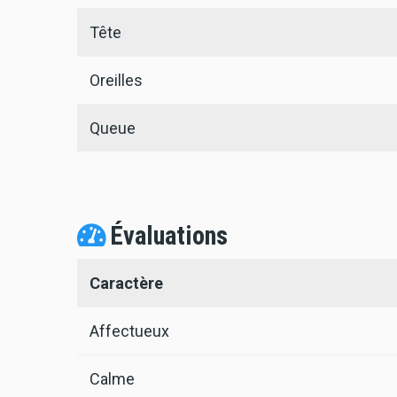
Tête
Oreilles
Queue
Évaluations
Caractère
Affectueux
Calme