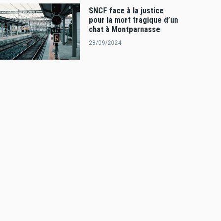
SNCF face à la justice
pour la mort tragique d’un
chat à Montparnasse
28/09/2024