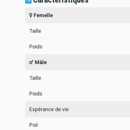
Femelle
Taille
Poids
Mâle
Taille
Poids
Espérance de vie
Poil