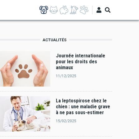
ACTUALITÉS
Journée internationale
pour les droits des
animaux
11/12/2025
La leptospirose chez le
chien : une maladie grave
à ne pas sous-estimer
15/02/2025