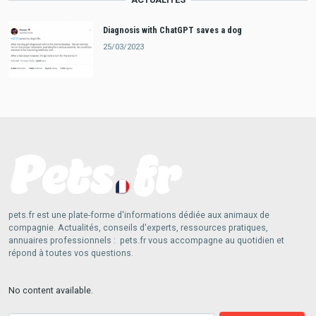
Diagnosis with ChatGPT saves a dog
25/03/2023
pets.fr est une plate-forme d'informations dédiée aux animaux de
compagnie. Actualités, conseils d'experts, ressources pratiques,
annuaires professionnels : pets.fr vous accompagne au quotidien et
répond à toutes vos questions.
No content available.