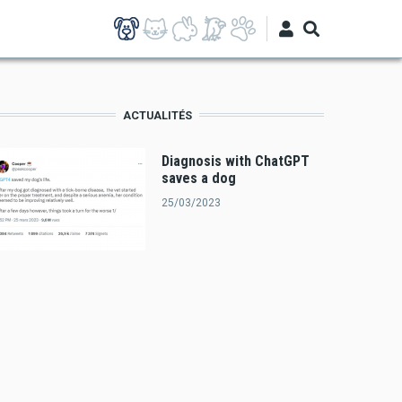
ACTUALITÉS
Diagnosis with ChatGPT
saves a dog
25/03/2023