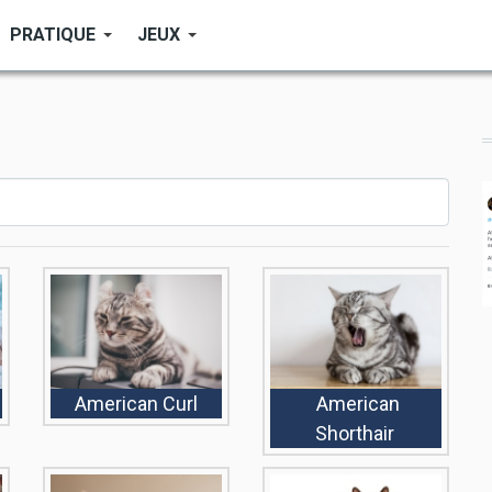
PRATIQUE
JEUX
American Curl
American
Shorthair