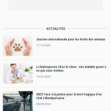
ACTUALITÉS
Journée internationale pour les droits des animaux
11/12/2025
La leptospirose chez le chien : une maladie grave à
ne pas sous-estimer
15/02/2025
SNCF face à la justice pour la mort tragique d’un
chat à Montparnasse
28/09/2024