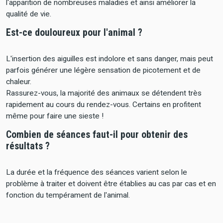
l'apparition de nombreuses maladies et ainsi améliorer la
qualité de vie.
Est-ce douloureux pour l'animal ?
L'insertion des aiguilles est indolore et sans danger, mais peut
parfois générer une légère sensation de picotement et de
chaleur.
Rassurez-vous, la majorité des animaux se détendent très
rapidement au cours du rendez-vous. Certains en profitent
même pour faire une sieste !
Combien de séances faut-il pour obtenir des
résultats ?
La durée et la fréquence des séances varient selon le
problème à traiter et doivent être établies au cas par cas et en
fonction du tempérament de l'animal.