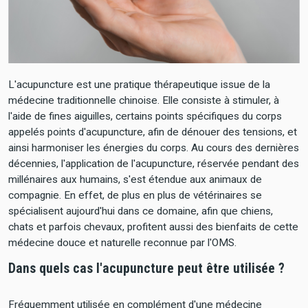
L'acupuncture est une pratique thérapeutique issue de la
médecine traditionnelle chinoise. Elle consiste à stimuler, à
l'aide de fines aiguilles, certains points spécifiques du corps
appelés points d'acupuncture, afin de dénouer des tensions, et
ainsi harmoniser les énergies du corps. Au cours des dernières
décennies, l'application de l'acupuncture, réservée pendant des
millénaires aux humains, s'est étendue aux animaux de
compagnie. En effet, de plus en plus de vétérinaires se
spécialisent aujourd'hui dans ce domaine, afin que chiens,
chats et parfois chevaux, profitent aussi des bienfaits de cette
médecine douce et naturelle reconnue par l'OMS.
Dans quels cas l'acupuncture peut être utilisée ?
Fréquemment utilisée en complément d'une médecine