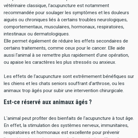
vétérinaire classique, l'acupuncture est notamment
recommandée pour soulager les symptômes et les douleurs
aiguës ou chroniques liés à certains troubles neurologiques,
comportementaux, musculaires, hormonaux, respiratoires,
intestinaux ou dermatologiques.
Elle permet également de réduire les effets secondaires de
certains traitements, comme ceux pour le cancer. Elle aide
aussi l'animal à se remettre plus rapidement d'une opération,
ou apaise les caractères les plus stressés ou anxieux.
Les effets de l'acupuncture sont extrêmement bénéfiques sur
les chiens et les chats seniors souffrant d'arthrose, ou les
animaux trop âgés pour subir une intervention chirurgicale.
Est-ce réservé aux animaux âgés ?
L'animal peut profiter des bienfaits de l'acupuncture à tout âge.
En effet, la stimulation des systèmes nerveux, immunitaires,
respiratoires et hormonaux est excellente pour prévenir