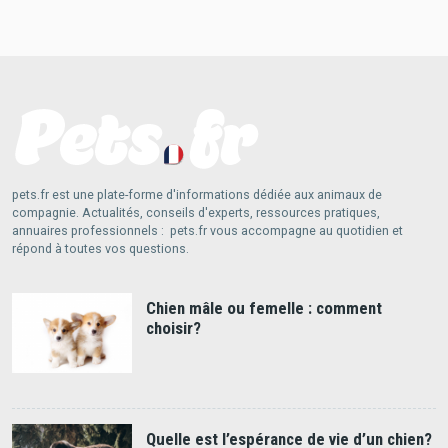
pets.fr est une plate-forme d'informations dédiée aux animaux de
compagnie. Actualités, conseils d'experts, ressources pratiques,
annuaires professionnels : pets.fr vous accompagne au quotidien et
répond à toutes vos questions.
Chien mâle ou femelle : comment
choisir?
Quelle est l’espérance de vie d’un chien?