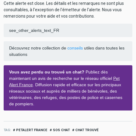
Cette alerte est close. Les détails et les remarques ne sont plus
consultables, à l'exception de l'émetteur de l'alerte. Nous vous
remercions pour votre aide et vos contributions.
see_other_alerts_text_FR
Découvrez notre collection de
conseils
utiles dans toutes les
situations
Vous avez perdu ou trouvé un chat?
Publiez dès
maintenant un avis de recherche sur le réseau officiel
Pet
Alert France
. Diffusion rapide et efficace sur les principaux
réseaux sociaux et auprès de milliers de bénévoles, des
vétérinaires, des refuges, des postes de police et casernes
de pompiers.
TAG
PETALERT FRANCE
SOS CHAT
CHAT TROUVÉ