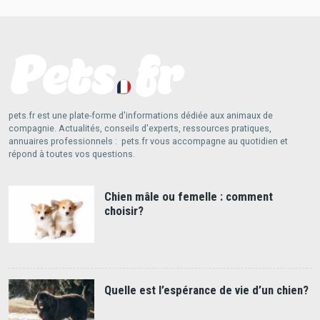
pets.fr est une plate-forme d'informations dédiée aux animaux de
compagnie. Actualités, conseils d'experts, ressources pratiques,
annuaires professionnels : pets.fr vous accompagne au quotidien et
répond à toutes vos questions.
Chien mâle ou femelle : comment
choisir?
Quelle est l’espérance de vie d’un chien?