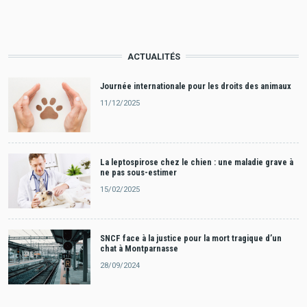
ACTUALITÉS
Journée internationale pour les droits des animaux
11/12/2025
La leptospirose chez le chien : une maladie grave à
ne pas sous-estimer
15/02/2025
SNCF face à la justice pour la mort tragique d’un
chat à Montparnasse
28/09/2024