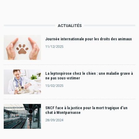
ACTUALITÉS
Journée internationale pour les droits des animaux
11/12/2025
La leptospirose chez le chien : une maladie grave à
ne pas sous-estimer
15/02/2025
SNCF face à la justice pour la mort tragique d’un
chat à Montparnasse
28/09/2024