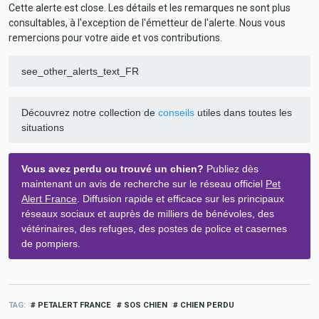
Cette alerte est close. Les détails et les remarques ne sont plus
consultables, à l'exception de l'émetteur de l'alerte. Nous vous
remercions pour votre aide et vos contributions.
see_other_alerts_text_FR
Découvrez notre collection de
conseils
utiles dans toutes les
situations
Vous avez perdu ou trouvé un chien?
Publiez dès
maintenant un avis de recherche sur le réseau officiel
Pet
Alert France
. Diffusion rapide et efficace sur les principaux
réseaux sociaux et auprès de milliers de bénévoles, des
vétérinaires, des refuges, des postes de police et casernes
de pompiers.
TAG
PETALERT FRANCE
SOS CHIEN
CHIEN PERDU