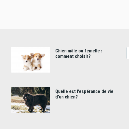
Chien mâle ou femelle :
R
comment choisir?
Quelle est l’espérance de vie
d’un chien?