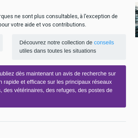
arques ne sont plus consultables, à l'exception de
our votre aide et vos contributions.
Découvrez notre collection de
conseils
utiles dans toutes les situations
bliez dès maintenant un avis de recherche sur
on rapide et efficace sur les principaux réseaux
, des vétérinaires, des refuges, des postes de