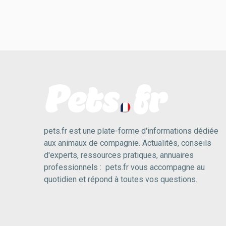
pets.fr est une plate-forme d'informations dédiée
aux animaux de compagnie. Actualités, conseils
d'experts, ressources pratiques, annuaires
professionnels : pets.fr vous accompagne au
quotidien et répond à toutes vos questions.