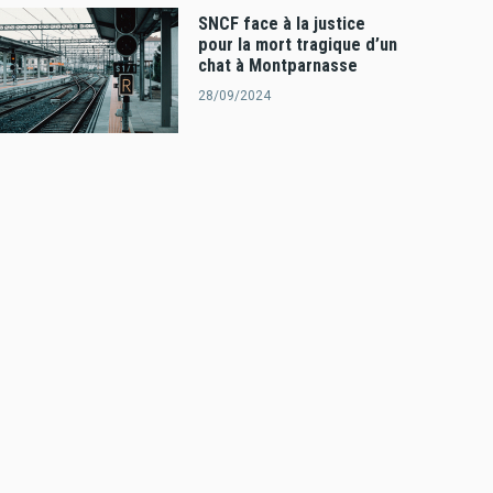
SNCF face à la justice
pour la mort tragique d’un
chat à Montparnasse
28/09/2024