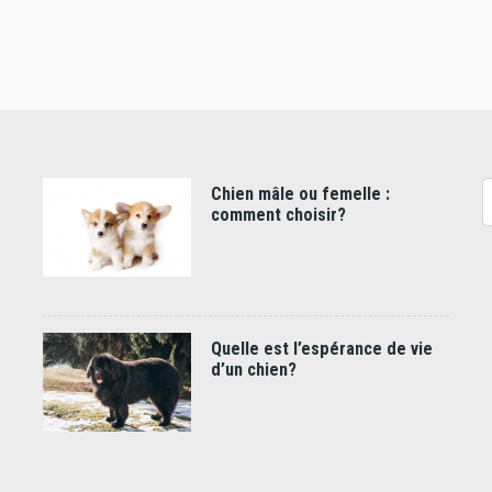
Chien mâle ou femelle :
R
comment choisir?
Quelle est l’espérance de vie
d’un chien?