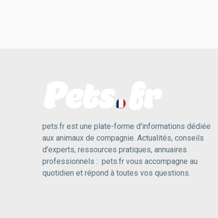
pets.fr est une plate-forme d'informations dédiée
aux animaux de compagnie. Actualités, conseils
d'experts, ressources pratiques, annuaires
professionnels : pets.fr vous accompagne au
quotidien et répond à toutes vos questions.