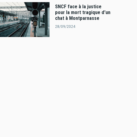
SNCF face à la justice
pour la mort tragique d’un
chat à Montparnasse
28/09/2024