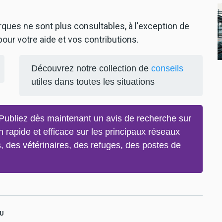
arques ne sont plus consultables, à l'exception de
our votre aide et vos contributions.
Découvrez notre collection de
conseils
utiles dans toutes les situations
ubliez dès maintenant un avis de recherche sur
on rapide et efficace sur les principaux réseaux
, des vétérinaires, des refuges, des postes de
U