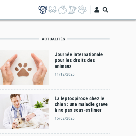
ACTUALITÉS
Journée internationale
pour les droits des
animaux
11/12/2025
La leptospirose chez le
chien : une maladie grave
à ne pas sous-estimer
15/02/2025