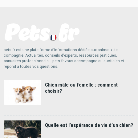
pets.fr est une plate-forme d'informations dédiée aux animaux de
compagnie. Actualités, conseils d'experts, ressources pratiques,
annuaires professionnels : pets.fr vous accompagne au quotidien et
répond à toutes vos questions.
Chien mâle ou femelle : comment
choisir?
Quelle est l’espérance de vie d’un chien?