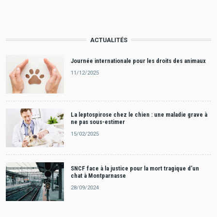
ACTUALITÉS
Journée internationale pour les droits des animaux
11/12/2025
La leptospirose chez le chien : une maladie grave à
ne pas sous-estimer
15/02/2025
SNCF face à la justice pour la mort tragique d’un
chat à Montparnasse
28/09/2024