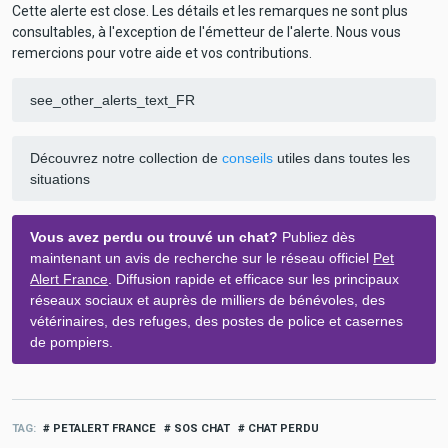
Cette alerte est close. Les détails et les remarques ne sont plus
consultables, à l'exception de l'émetteur de l'alerte. Nous vous
remercions pour votre aide et vos contributions.
see_other_alerts_text_FR
Découvrez notre collection de
conseils
utiles dans toutes les
situations
Vous avez perdu ou trouvé un chat?
Publiez dès
maintenant un avis de recherche sur le réseau officiel
Pet
Alert France
. Diffusion rapide et efficace sur les principaux
réseaux sociaux et auprès de milliers de bénévoles, des
vétérinaires, des refuges, des postes de police et casernes
de pompiers.
TAG
PETALERT FRANCE
SOS CHAT
CHAT PERDU