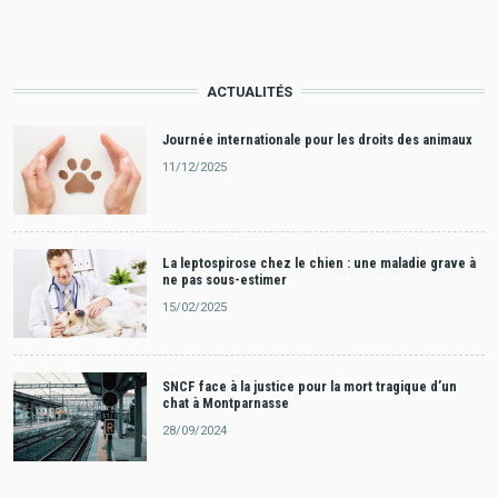
ACTUALITÉS
Journée internationale pour les droits des animaux
11/12/2025
La leptospirose chez le chien : une maladie grave à
ne pas sous-estimer
15/02/2025
SNCF face à la justice pour la mort tragique d’un
chat à Montparnasse
28/09/2024