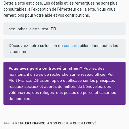
Cette alerte est close. Les détails et les remarques ne sont plus
consultables, à l'exception de l'émetteur de l'alerte. Nous vous
remercions pour votre aide et vos contributions.
see_other_alerts_text_FR
Découvrez notre collection de
conseils
utiles dans toutes les
situations
Vous avez perdu ou trouvé un chien?
Publiez dès
maintenant un avis de recherche sur le réseau officiel
Pet
Alert France
. Diffusion rapide et efficace sur les principaux
réseaux sociaux et auprès de milliers de bénévoles, des
vétérinaires, des refuges, des postes de police et casernes
de pompiers.
TAG
PETALERT FRANCE
SOS CHIEN
CHIEN TROUVÉ