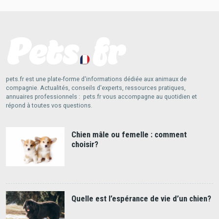
pets.fr est une plate-forme d'informations dédiée aux animaux de
compagnie. Actualités, conseils d'experts, ressources pratiques,
annuaires professionnels : pets.fr vous accompagne au quotidien et
répond à toutes vos questions.
Chien mâle ou femelle : comment
choisir?
Quelle est l’espérance de vie d’un chien?