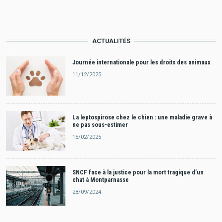
ACTUALITÉS
Journée internationale pour les droits des animaux
11/12/2025
La leptospirose chez le chien : une maladie grave à
ne pas sous-estimer
15/02/2025
SNCF face à la justice pour la mort tragique d’un
chat à Montparnasse
28/09/2024