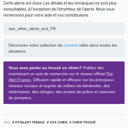
Cette alerte est close. Les détails et les remarques ne sont plus
consultables, à l'exception de l'émetteur de l'alerte. Nous vous
remercions pour votre aide et vos contributions.
see_other_alerts_text_FR
Découvrez notre collection de
conseils
utiles dans toutes les
situations
Vous avez perdu ou trouvé un chien?
Publiez dès
maintenant un avis de recherche sur le réseau officiel
Pet
Alert France
. Diffusion rapide et efficace sur les principaux
réseaux sociaux et auprès de milliers de bénévoles, des
vétérinaires, des refuges, des postes de police et casernes
de pompiers.
TAG
PETALERT FRANCE
SOS CHIEN
CHIEN TROUVÉ