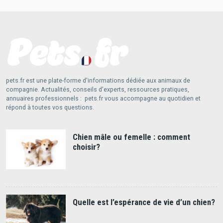
pets.fr est une plate-forme d'informations dédiée aux animaux de
compagnie. Actualités, conseils d'experts, ressources pratiques,
annuaires professionnels : pets.fr vous accompagne au quotidien et
répond à toutes vos questions.
Chien mâle ou femelle : comment
choisir?
Quelle est l’espérance de vie d’un chien?