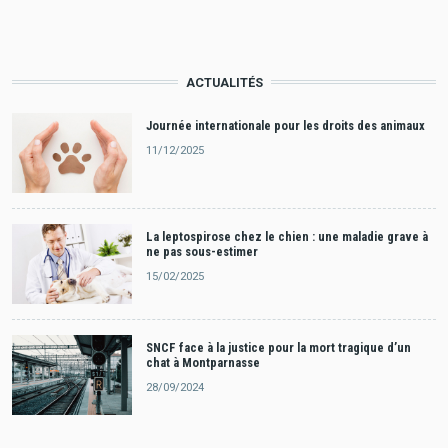
ACTUALITÉS
Journée internationale pour les droits des animaux
11/12/2025
La leptospirose chez le chien : une maladie grave à
ne pas sous-estimer
15/02/2025
SNCF face à la justice pour la mort tragique d’un
chat à Montparnasse
28/09/2024