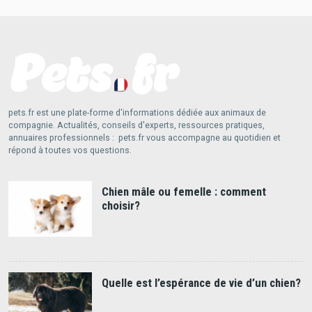
pets.fr est une plate-forme d'informations dédiée aux animaux de
compagnie. Actualités, conseils d'experts, ressources pratiques,
annuaires professionnels : pets.fr vous accompagne au quotidien et
répond à toutes vos questions.
Chien mâle ou femelle : comment
choisir?
Quelle est l’espérance de vie d’un chien?