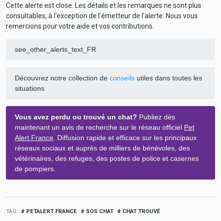
Cette alerte est close. Les détails et les remarques ne sont plus
consultables, à l'exception de l'émetteur de l'alerte. Nous vous
remercions pour votre aide et vos contributions.
see_other_alerts_text_FR
Découvrez notre collection de
conseils
utiles dans toutes les
situations
Vous avez perdu ou trouvé un chat?
Publiez dès
maintenant un avis de recherche sur le réseau officiel
Pet
Alert France
. Diffusion rapide et efficace sur les principaux
réseaux sociaux et auprès de milliers de bénévoles, des
vétérinaires, des refuges, des postes de police et casernes
de pompiers.
TAG
PETALERT FRANCE
SOS CHAT
CHAT TROUVÉ