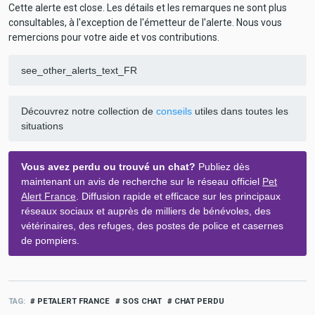
Cette alerte est close. Les détails et les remarques ne sont plus
consultables, à l'exception de l'émetteur de l'alerte. Nous vous
remercions pour votre aide et vos contributions.
see_other_alerts_text_FR
Découvrez notre collection de
conseils
utiles dans toutes les
situations
Vous avez perdu ou trouvé un chat?
Publiez dès
maintenant un avis de recherche sur le réseau officiel
Pet
Alert France
. Diffusion rapide et efficace sur les principaux
réseaux sociaux et auprès de milliers de bénévoles, des
vétérinaires, des refuges, des postes de police et casernes
de pompiers.
TAG
PETALERT FRANCE
SOS CHAT
CHAT PERDU