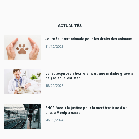
ACTUALITÉS
Journée internationale pour les droits des animaux
11/12/2025
La leptospirose chez le chien : une maladie grave à
ne pas sous-estimer
15/02/2025
SNCF face à la justice pour la mort tragique d’un
chat à Montparnasse
28/09/2024