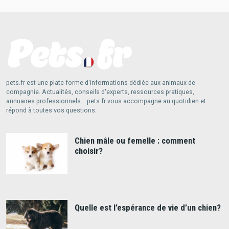
pets.fr est une plate-forme d'informations dédiée aux animaux de
compagnie. Actualités, conseils d'experts, ressources pratiques,
annuaires professionnels : pets.fr vous accompagne au quotidien et
répond à toutes vos questions.
Chien mâle ou femelle : comment
choisir?
Quelle est l’espérance de vie d’un chien?