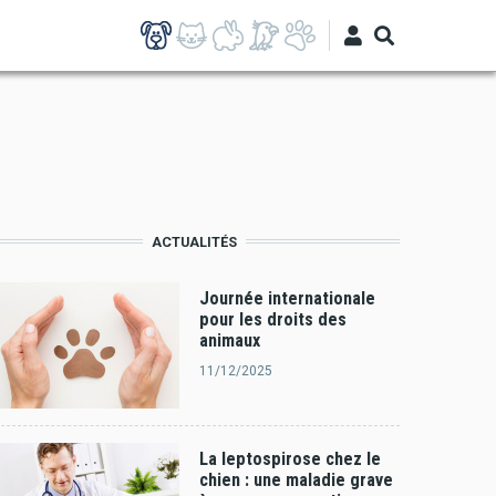
ACTUALITÉS
Journée internationale
pour les droits des
animaux
11/12/2025
La leptospirose chez le
chien : une maladie grave