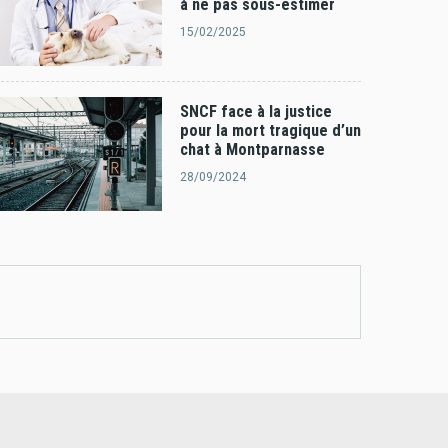
à ne pas sous-estimer
15/02/2025
SNCF face à la justice
pour la mort tragique d’un
chat à Montparnasse
28/09/2024