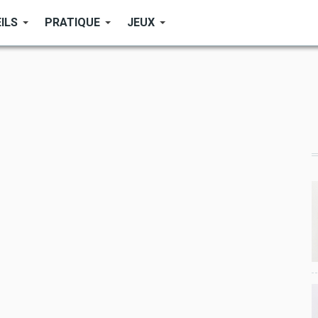
ILS
PRATIQUE
JEUX