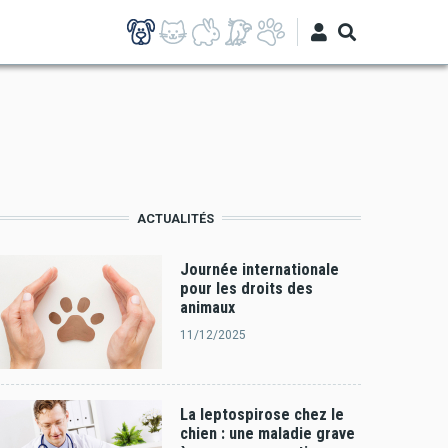
ACTUALITÉS
Journée internationale
pour les droits des
animaux
11/12/2025
La leptospirose chez le
chien : une maladie grave