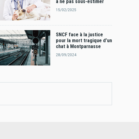
à ne pas sous-estimer
15/02/2025
SNCF face à la justice
pour la mort tragique d’un
chat à Montparnasse
28/09/2024