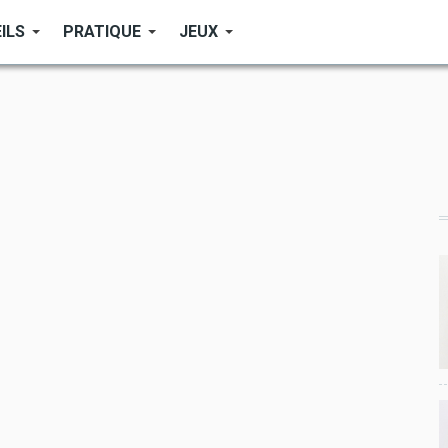
ILS
PRATIQUE
JEUX