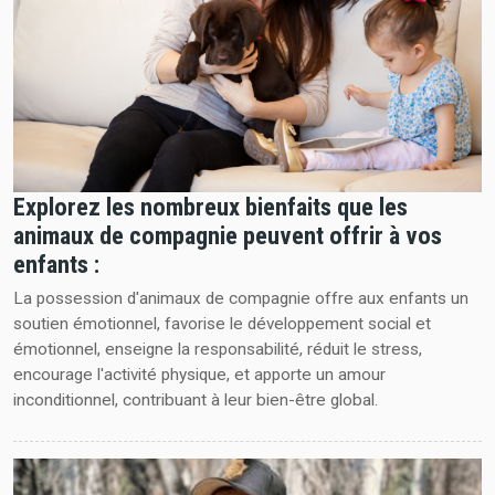
Explorez les nombreux bienfaits que les
animaux de compagnie peuvent offrir à vos
enfants :
La possession d'animaux de compagnie offre aux enfants un
soutien émotionnel, favorise le développement social et
émotionnel, enseigne la responsabilité, réduit le stress,
encourage l'activité physique, et apporte un amour
inconditionnel, contribuant à leur bien-être global.