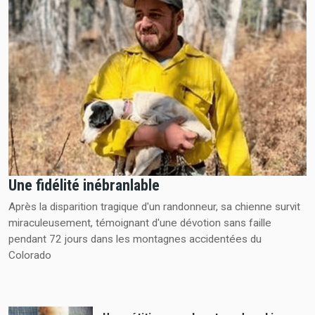
Une fidélité inébranlable
Après la disparition tragique d'un randonneur, sa chienne survit
miraculeusement, témoignant d'une dévotion sans faille
pendant 72 jours dans les montagnes accidentées du
Colorado