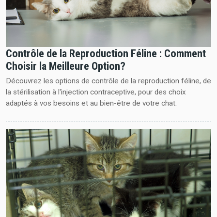
Contrôle de la Reproduction Féline : Comment
Choisir la Meilleure Option?
Découvrez les options de contrôle de la reproduction féline, de
la stérilisation à l'injection contraceptive, pour des choix
adaptés à vos besoins et au bien-être de votre chat.