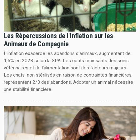
Les Répercussions de l'Inflation sur les
Animaux de Compagnie
L'inflation exacerbe les abandons d'animaux, augmentant de
1,5% en 2023 selon la SPA. Les coûts croissants des soins
vétérinaires et de l'alimentation sont des facteurs majeurs.
Les chats, non stérilisés en raison de contraintes financières,
représentent 2/3 des abandons. Adopter un animal nécessite
une stabilité financière.