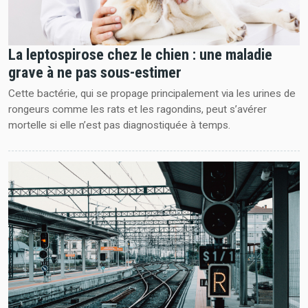
La leptospirose chez le chien : une maladie
grave à ne pas sous-estimer
Cette bactérie, qui se propage principalement via les urines de
rongeurs comme les rats et les ragondins, peut s’avérer
mortelle si elle n’est pas diagnostiquée à temps.