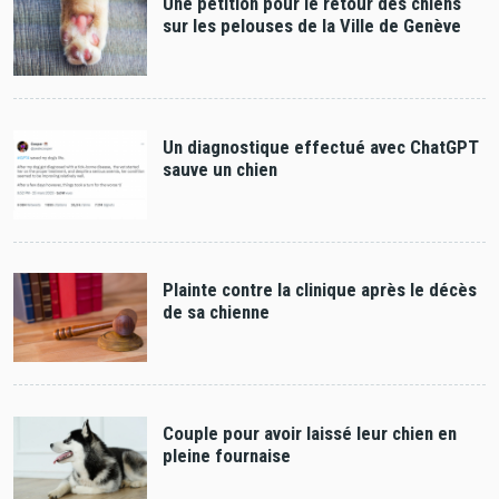
Une pétition pour le retour des chiens
sur les pelouses de la Ville de Genève
Un diagnostique effectué avec ChatGPT
sauve un chien
Plainte contre la clinique après le décès
de sa chienne
Couple pour avoir laissé leur chien en
pleine fournaise