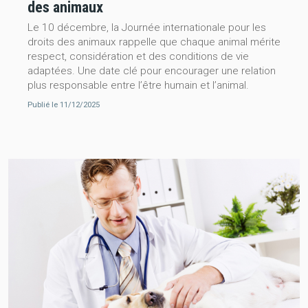
des animaux
Le 10 décembre, la Journée internationale pour les
droits des animaux rappelle que chaque animal mérite
respect, considération et des conditions de vie
adaptées. Une date clé pour encourager une relation
plus responsable entre l’être humain et l’animal.
Publié le 11/12/2025