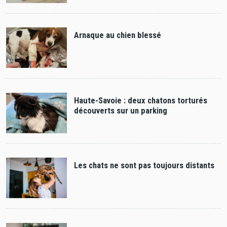
Arnaque au chien blessé
Haute-Savoie : deux chatons torturés
découverts sur un parking
Les chats ne sont pas toujours distants