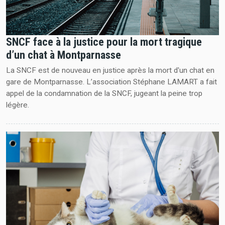
SNCF face à la justice pour la mort tragique
d’un chat à Montparnasse
La SNCF est de nouveau en justice après la mort d'un chat en
gare de Montparnasse. L’association Stéphane LAMART a fait
appel de la condamnation de la SNCF, jugeant la peine trop
légère.