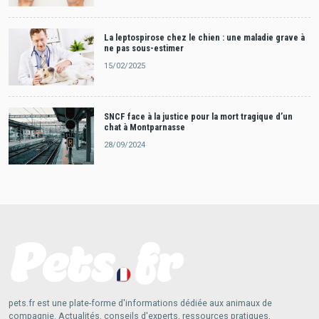
La leptospirose chez le chien : une maladie grave à
ne pas sous-estimer
15/02/2025
SNCF face à la justice pour la mort tragique d’un
chat à Montparnasse
28/09/2024
pets.fr est une plate-forme d'informations dédiée aux animaux de
compagnie. Actualités, conseils d'experts, ressources pratiques,