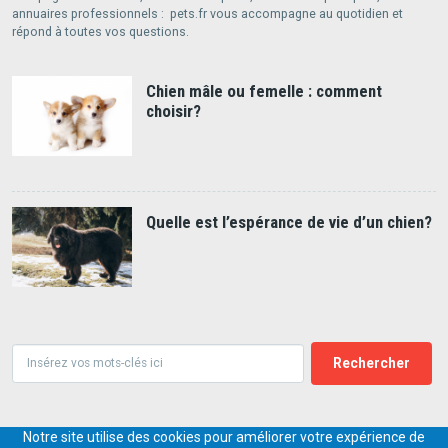
annuaires professionnels : pets.fr vous accompagne au quotidien et
répond à toutes vos questions.
Chien mâle ou femelle : comment
choisir?
Quelle est l’espérance de vie d’un chien?
Rechercher
Notre site utilise des cookies pour améliorer votre expérience de
© 2018-2026,
PETS.DIGITAL