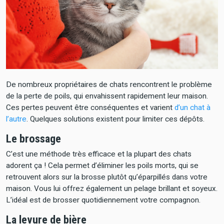
De nombreux propriétaires de chats rencontrent le problème
de la perte de poils, qui envahissent rapidement leur maison.
Ces pertes peuvent être conséquentes et varient
d’un chat à
l’autre
. Quelques solutions existent pour limiter ces dépôts.
Le brossage
C’est une méthode très efficace et la plupart des chats
adorent ça ! Cela permet d’éliminer les poils morts, qui se
retrouvent alors sur la brosse plutôt qu’éparpillés dans votre
maison. Vous lui offrez également un pelage brillant et soyeux.
L’idéal est de brosser quotidiennement votre compagnon.
La levure de bière