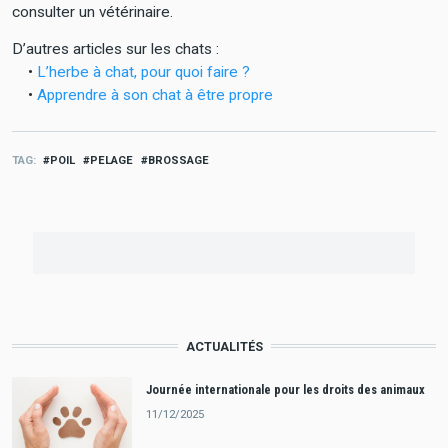
consulter un vétérinaire.
D’autres articles sur les chats :
•
L’herbe à chat, pour quoi faire ?
•
Apprendre à son chat à être propre
TAG
POIL
PELAGE
BROSSAGE
ACTUALITÉS
Journée internationale pour les droits des animaux
11/12/2025